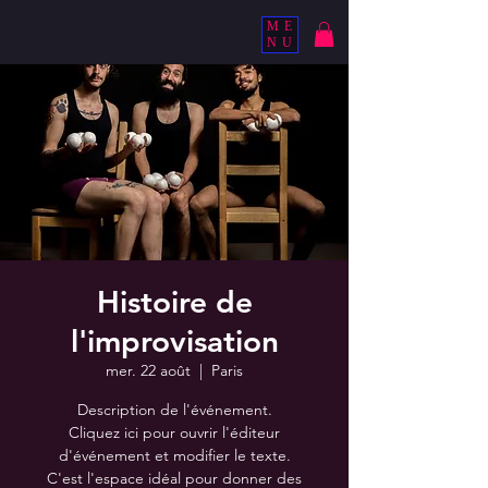
ME
NU
Histoire de
l'improvisation
mer. 22 août
  |  
Paris
Description de l'événement.
Cliquez ici pour ouvrir l'éditeur
d'événement et modifier le texte.
C'est l'espace idéal pour donner des