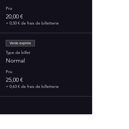
Prix
20,00 €
+ 0,50 € de frais de billetterie
Vente expirée
Type de billet
Normal
Prix
25,00 €
+ 0,63 € de frais de billetterie
Partager cet événement