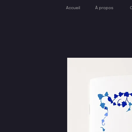
Accueil
À propos